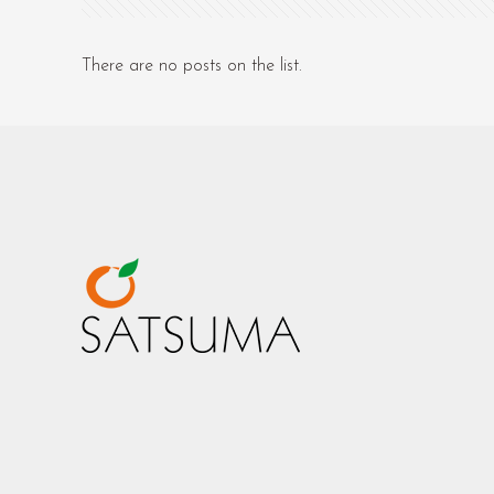
There are no posts on the list.