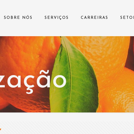
SOBRE NÓS
SERVIÇOS
CARREIRAS
SETO
ização