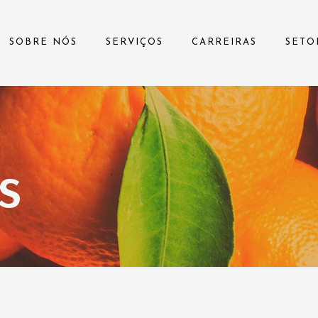
SOBRE NÓS
SERVIÇOS
CARREIRAS
SETO
s