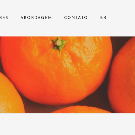
RES
ABORDAGEM
CONTATO
BR