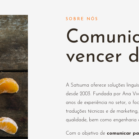
SOBRE NÓS
Comunic
vencer d
A Satsuma oferece soluções linguí
desde 2003. Fundada por Ana Viva
anos de experiência no setor, o f
traduções técnicas e de marketing, 
qualidade, bem como engenharia de
Com o objetivo de
comunicar pa