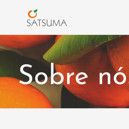
Sobre nó