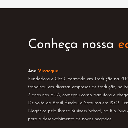
Conheça nossa
e
Ana
Vivacqua
Fundadora e CEO. Formada em Tradução na PUC-
trabalhou em diversas empresas de tradução, no Bra
7 anos nos EUA, começou como tradutora e chego
De volta ao Brasil, fundou a Satsuma em 2003.
Negócios pelo Ibmec Business School, no Rio. Sua
para o desenvolvimento de novos negócios.